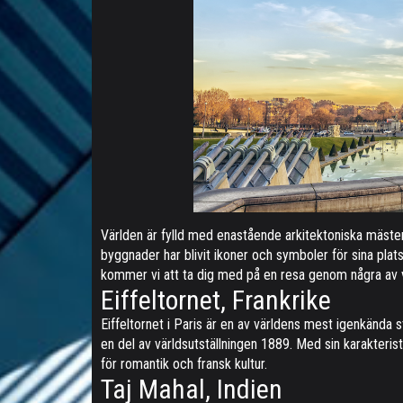
Världen är fylld med enastående arkitektoniska mäste
byggnader har blivit ikoner och symboler för sina plats
kommer vi att ta dig med på en resa genom några av 
Eiffeltornet, Frankrike
Eiffeltornet i Paris är en av världens mest igenkända
en del av världsutställningen 1889. Med sin karakterist
för romantik och fransk kultur.
Taj Mahal, Indien