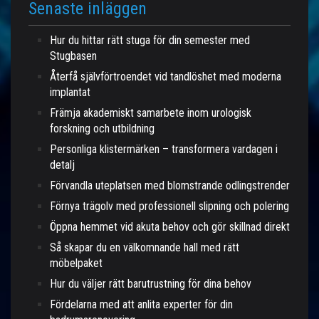
Senaste inläggen
Hur du hittar rätt stuga för din semester med
Stugbasen
Återfå självförtroendet vid tandlöshet med moderna
implantat
Främja akademiskt samarbete inom urologisk
forskning och utbildning
Personliga klistermärken – transformera vardagen i
detalj
Förvandla uteplatsen med blomstrande odlingstrender
Förnya trägolv med professionell slipning och polering
Öppna hemmet vid akuta behov och gör skillnad direkt
Så skapar du en välkomnande hall med rätt
möbelpaket
Hur du väljer rätt barutrustning för dina behov
Fördelarna med att anlita experter för din